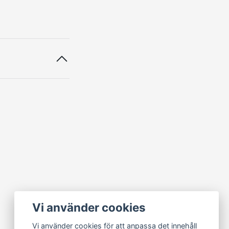
Vi använder cookies
Vi använder cookies för att anpassa det innehåll