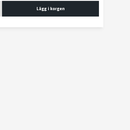
Lägg i korgen