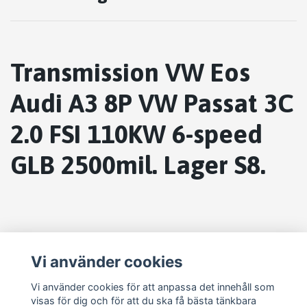
Transmission VW Eos
Audi A3 8P VW Passat 3C
2.0 FSI 110KW 6-speed
GLB 2500mil. Lager S8.
Vi använder cookies
Vi använder cookies för att anpassa det innehåll som
visas för dig och för att du ska få bästa tänkbara