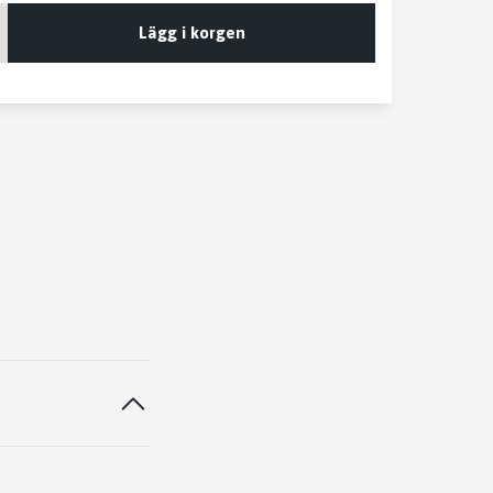
Lägg i korgen