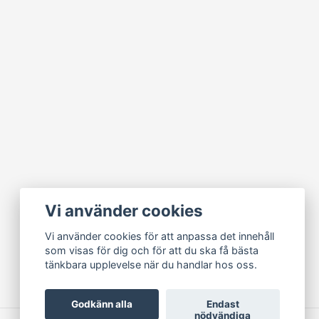
Vi använder cookies
Vi använder cookies för att anpassa det innehåll
som visas för dig och för att du ska få bästa
tänkbara upplevelse när du handlar hos oss.
Godkänn alla
Endast
nödvändiga