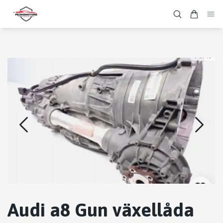
Audi a8 Gun växellåda