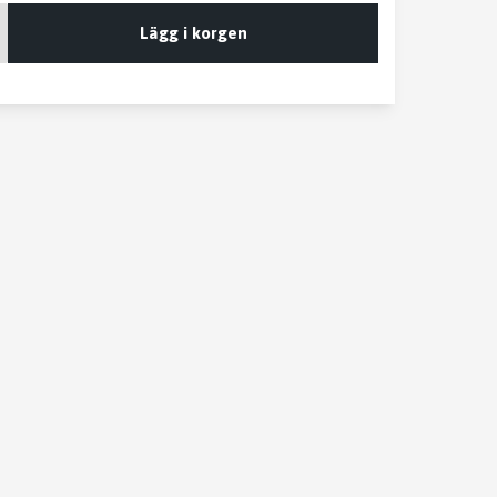
Lägg i korgen