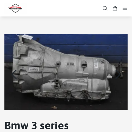
Bmw 3 series