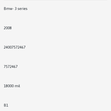
Bmw- 3 series
2008
24007572467
7572467
18000 mil
B1