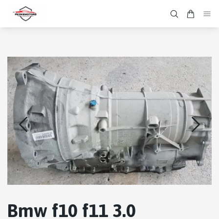
Bmw f10 f11 3.0