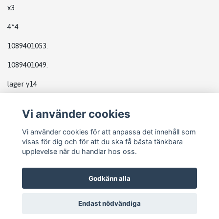
x3
4*4
1089401053.
1089401049.
lager y14
Vi använder cookies
Vi använder cookies för att anpassa det innehåll som
visas för dig och för att du ska få bästa tänkbara
upplevelse när du handlar hos oss.
Godkänn alla
Endast nödvändiga