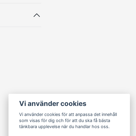
Vi använder cookies
Vi använder cookies för att anpassa det innehåll
som visas för dig och för att du ska få bästa
tänkbara upplevelse när du handlar hos oss.