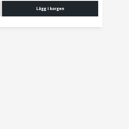
Lägg i korgen