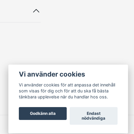
Vi använder cookies
Vi använder cookies för att anpassa det innehåll
som visas för dig och för att du ska få bästa
tänkbara upplevelse när du handlar hos oss.
Godkänn alla
Endast
nödvändiga