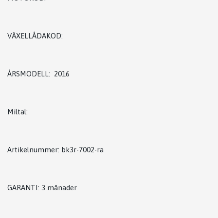
VÄXELLÅDAKOD:
ÅRSMODELL: 2016
Miltal:
Artikelnummer: bk3r-7002-ra
GARANTI: 3 månader