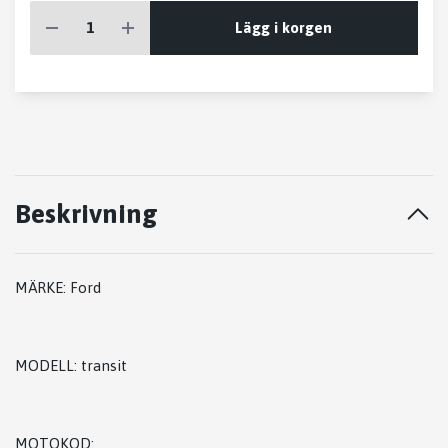
Lägg i korgen
Beskrivning
MÄRKE: Ford
MODELL: transit
MOTOKOD: