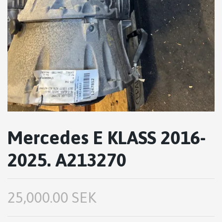
Mercedes E KLASS 2016-
2025. A213270
25,000.00 SEK