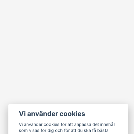
Vi använder cookies
Vi använder cookies för att anpassa det innehåll
som visas för dig och för att du ska få bästa