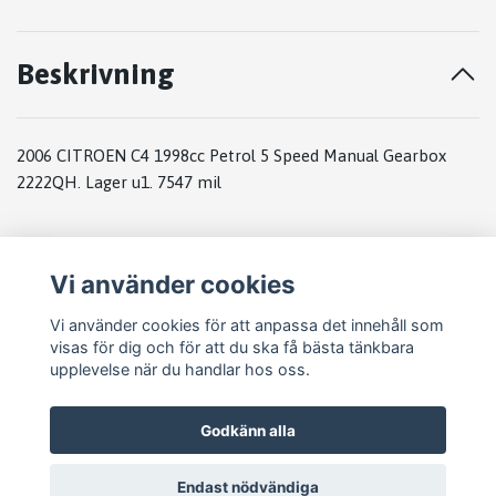
Beskrivning
2006 CITROEN C4 1998cc Petrol 5 Speed Manual Gearbox
2222QH. Lager u1. 7547 mil
Vi använder cookies
Vi använder cookies för att anpassa det innehåll som
visas för dig och för att du ska få bästa tänkbara
upplevelse när du handlar hos oss.
Godkänn alla
Endast nödvändiga