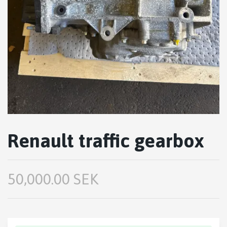
Renault traffic gearbox
50,000.00 SEK