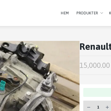
HEM
PRODUKTER
Renault
15,000.00