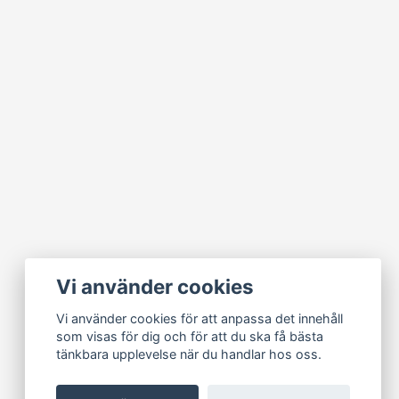
Vi använder cookies
Vi använder cookies för att anpassa det innehåll
som visas för dig och för att du ska få bästa
tänkbara upplevelse när du handlar hos oss.