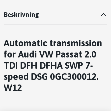
Beskrivning
Automatic transmission
for Audi VW Passat 2.0
TDI DFH DFHA SWP 7-
speed DSG 0GC300012.
W12