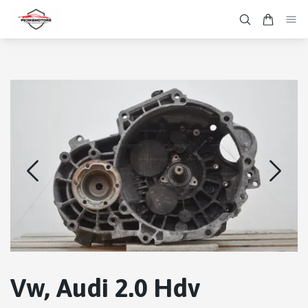
Vw, Audi 2.0 Hdv