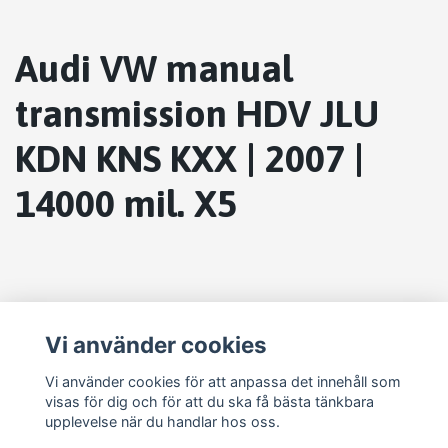
Audi VW manual
transmission HDV JLU
KDN KNS KXX | 2007 |
14000 mil. X5
Vi använder cookies
Vi använder cookies för att anpassa det innehåll som
visas för dig och för att du ska få bästa tänkbara
upplevelse när du handlar hos oss.