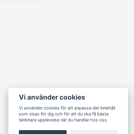
Vi använder cookies
Vi använder cookies för att anpassa det innehåll
som visas för dig och för att du ska få bästa
tänkbara upplevelse när du handlar hos oss.