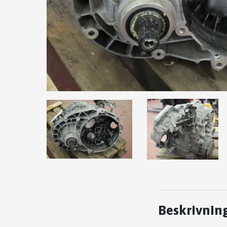
Beskrivnin