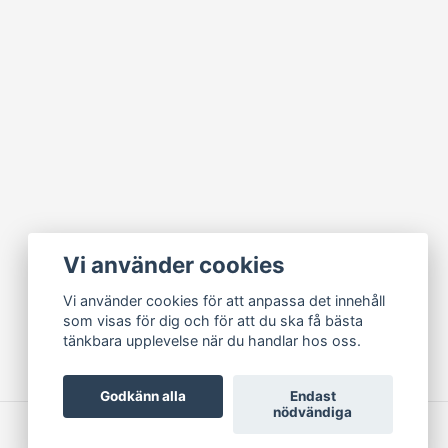
Vi använder cookies
Vi använder cookies för att anpassa det innehåll
som visas för dig och för att du ska få bästa
tänkbara upplevelse när du handlar hos oss.
Godkänn alla
Endast
nödvändiga