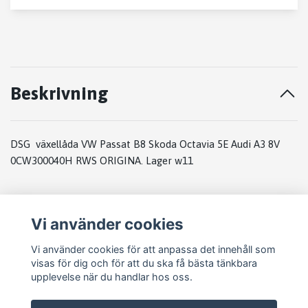
Beskrivning
DSG växellåda VW Passat B8 Skoda Octavia 5E Audi A3 8V
0CW300040H RWS ORIGINA. Lager w11
Vi använder cookies
Vi använder cookies för att anpassa det innehåll som
visas för dig och för att du ska få bästa tänkbara
upplevelse när du handlar hos oss.