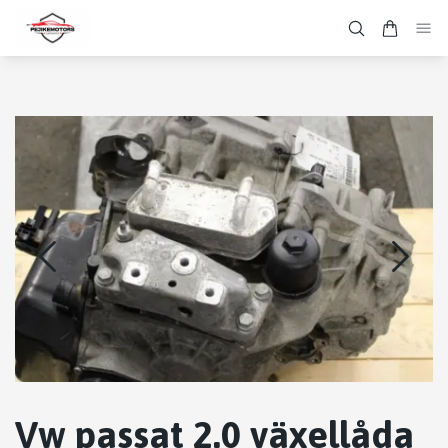
Vw passat 2.0 växellåda