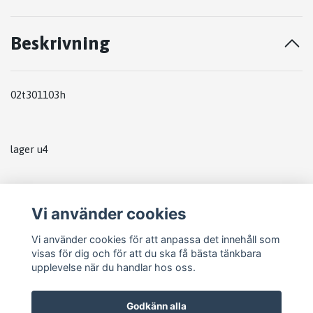
Beskrivning
02t301103h
lager u4
Vi använder cookies
Vi använder cookies för att anpassa det innehåll som
visas för dig och för att du ska få bästa tänkbara
upplevelse när du handlar hos oss.
Godkänn alla