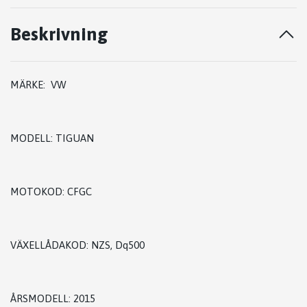
Beskrivning
MÄRKE: VW
MODELL: TIGUAN
MOTOKOD: CFGC
VÄXELLÅDAKOD: NZS, Dq500
ÅRSMODELL: 2015