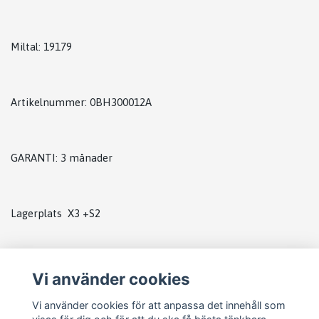
Miltal: 19179
Artikelnummer: 0BH300012A
GARANTI: 3 månader
Lagerplats X3 +S2
Vi använder cookies
Vi använder cookies för att anpassa det innehåll som