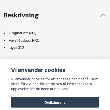
Beskrivning
Original nr.:
NXQ
Växellådskod:
NXQ
lager S12
Vi använder cookies
Vi använder cookies för att anpassa det innehåll som
visas för dig och för att du ska få bästa tänkbara
upplevelse när du handlar hos oss.
Godkänn alla