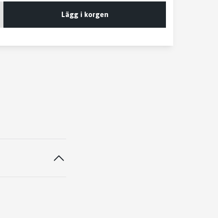
Lägg i korgen