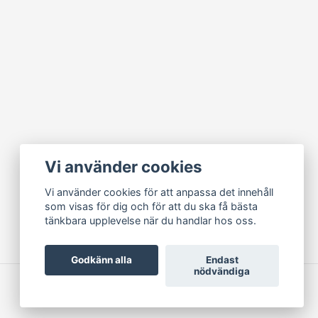
Vi använder cookies
Vi använder cookies för att anpassa det innehåll
som visas för dig och för att du ska få bästa
tänkbara upplevelse när du handlar hos oss.
Godkänn alla
Endast
nödvändiga