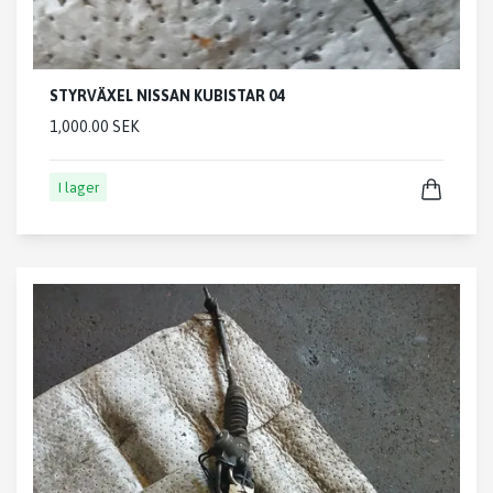
STYRVÄXEL NISSAN KUBISTAR 04
1,000.00 SEK
I lager