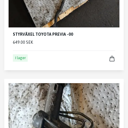
STYRVÄXEL TOYOTA PREVIA -00
649.00 SEK
I lager