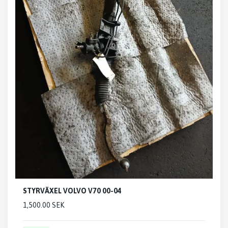
STYRVÄXEL VOLVO V70 00-04
1,500.00 SEK