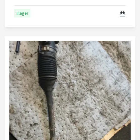
I lager