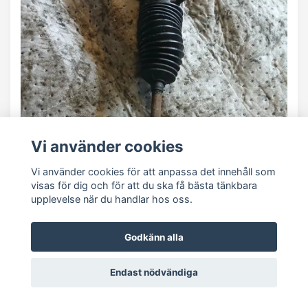
Vi använder cookies
Vi använder cookies för att anpassa det innehåll som
visas för dig och för att du ska få bästa tänkbara
upplevelse när du handlar hos oss.
Godkänn alla
Endast nödvändiga