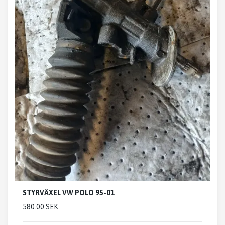
STYRVÄXEL VW POLO 95-01
580.00 SEK