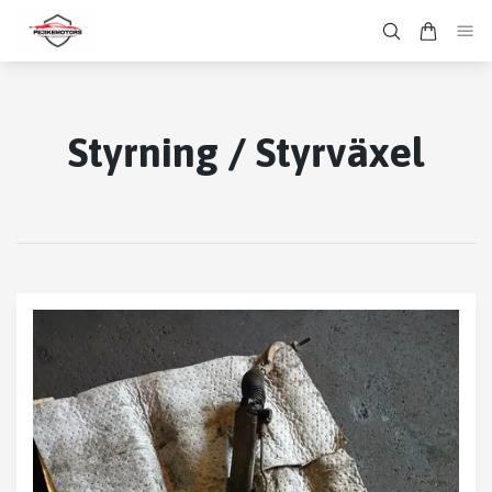
Styrning / Styrväxel