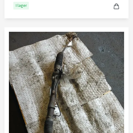
I lager