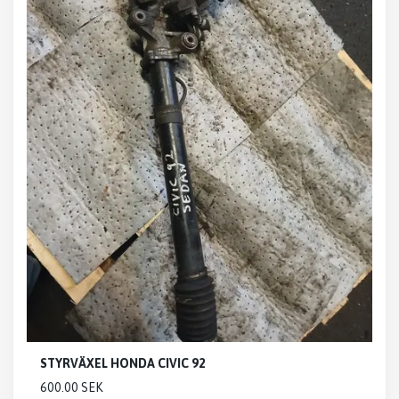
STYRVÄXEL HONDA CIVIC 92
600.00 SEK