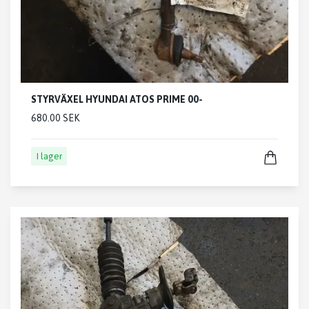
STYRVÄXEL HYUNDAI ATOS PRIME 00-
680.00 SEK
I lager