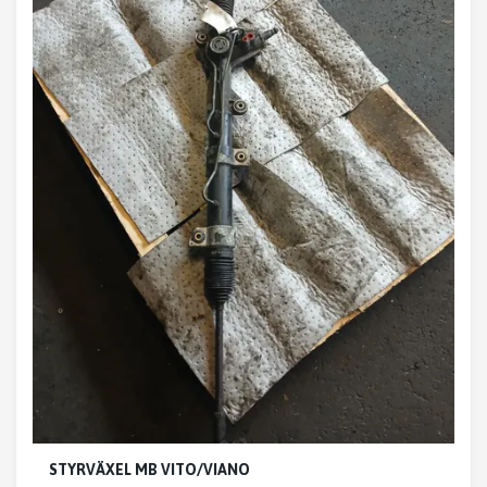
STYRVÄXEL MB VITO/VIANO