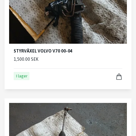
STYRVÄXEL VOLVO V70 00-04
1,500.00 SEK
I lager