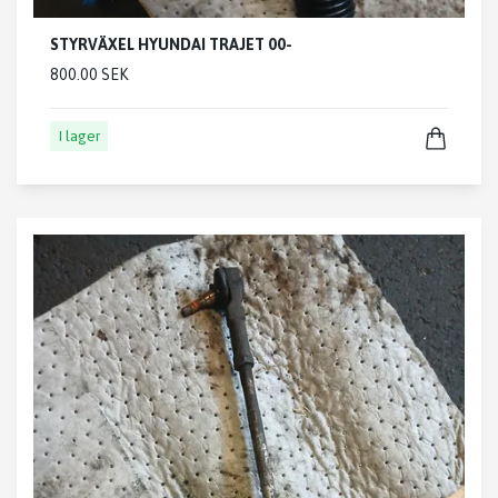
STYRVÄXEL HYUNDAI TRAJET 00-
800.00 SEK
I lager